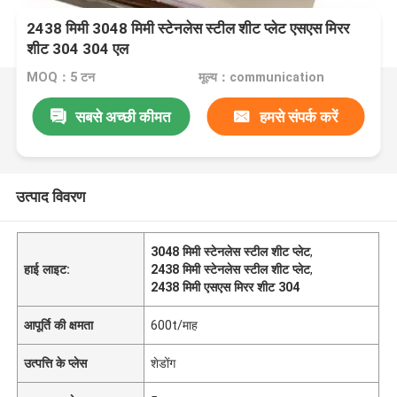
2438 मिमी 3048 मिमी स्टेनलेस स्टील शीट प्लेट एसएस मिरर
शीट 304 304 एल
MOQ：5 टन
मूल्य：communication
सबसे अच्छी कीमत
हमसे संपर्क करें
उत्पाद विवरण
3048 मिमी स्टेनलेस स्टील शीट प्लेट
,
हाई लाइट:
2438 मिमी स्टेनलेस स्टील शीट प्लेट
,
2438 मिमी एसएस मिरर शीट 304
आपूर्ति की क्षमता
600t/माह
उत्पत्ति के प्लेस
शेडोंग