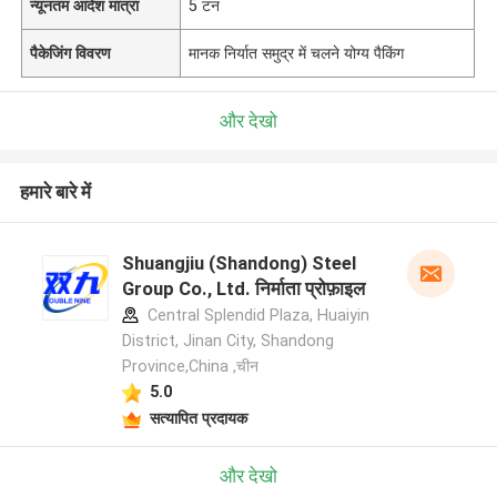
न्यूनतम आदेश मात्रा
5 टन
पैकेजिंग विवरण
मानक निर्यात समुद्र में चलने योग्य पैकिंग
और देखो
हमारे बारे में
Shuangjiu (Shandong) Steel
Group Co., Ltd. निर्माता प्रोफ़ाइल
Central Splendid Plaza, Huaiyin
District, Jinan City, Shandong
Province,China ,चीन
5.0
सत्यापित प्रदायक
और देखो