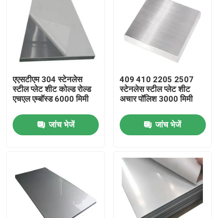
एएसटीएम 304 स्टेनलेस
409 410 2205 2507
स्टील प्लेट शीट कोल्ड रोल्ड
स्टेनलेस स्टील प्लेट शीट
एचएल एम्बॉस्ड 6000 मिमी
अचार पॉलिश 3000 मिमी
जांच भेजें
जांच भेजें
घर
उत्पादों
वीडियो