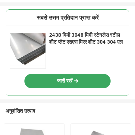
सबसे उत्तम प्रतिदान प्राप्त करें
2438 मिमी 3048 मिमी स्टेनलेस स्टील
शीट प्लेट एसएस मिरर शीट 304 304 एल
जारी रखें
अनुशंसित उत्पाद