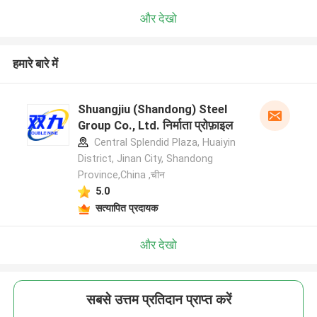
और देखो
हमारे बारे में
Shuangjiu (Shandong) Steel
Group Co., Ltd. निर्माता प्रोफ़ाइल
Central Splendid Plaza, Huaiyin
District, Jinan City, Shandong
Province,China ,चीन
5.0
सत्यापित प्रदायक
और देखो
सबसे उत्तम प्रतिदान प्राप्त करें