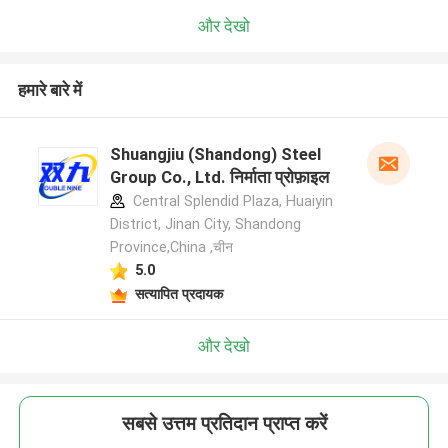
और देखो
हमारे बारे में
Shuangjiu (Shandong) Steel
Group Co., Ltd. निर्माता प्रोफ़ाइल
Central Splendid Plaza, Huaiyin
District, Jinan City, Shandong
Province,China ,चीन
5.0
सत्यापित प्रदायक
और देखो
सबसे उत्तम प्रतिदान प्राप्त करें